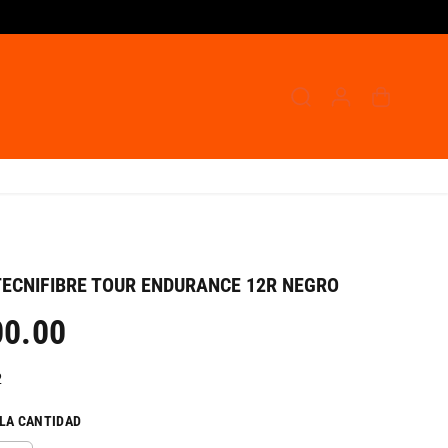
ECNIFIBRE TOUR ENDURANCE 12R NEGRO
00.00
2
LA CANTIDAD