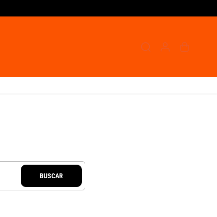
BUSCAR