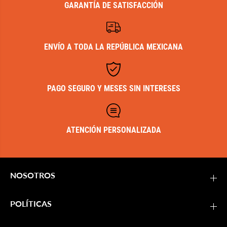
GARANTÍA DE SATISFACCIÓN
ENVÍO A TODA LA REPÚBLICA MEXICANA
PAGO SEGURO Y MESES SIN INTERESES
ATENCIÓN PERSONALIZADA
NOSOTROS
POLÍTICAS