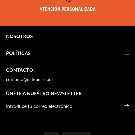
ATENCIÓN PERSONALIZADA
NOSOTROS
POLÍTICAS
CONTACTO
contacto@qstennis.com
ÚNETE A NUESTRO NEWSLETTER