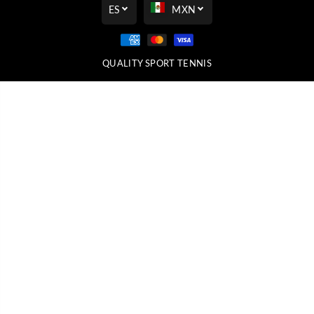
ES
MXN
QUALITY SPORT TENNIS