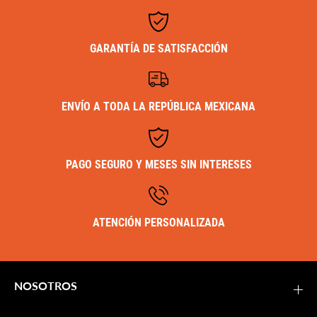
GARANTÍA DE SATISFACCIÓN
ENVÍO A TODA LA REPÚBLICA MEXICANA
PAGO SEGURO Y MESES SIN INTERESES
ATENCIÓN PERSONALIZADA
NOSOTROS