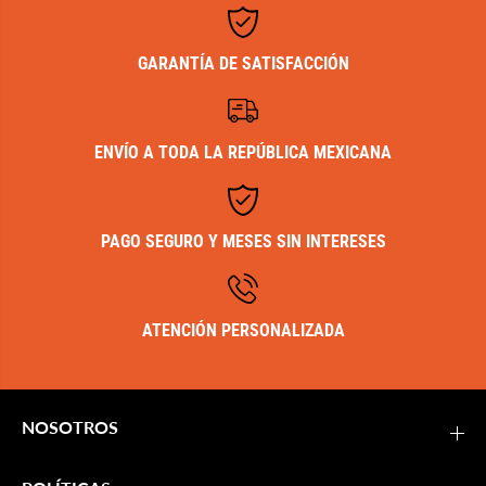
GARANTÍA DE SATISFACCIÓN
ENVÍO A TODA LA REPÚBLICA MEXICANA
PAGO SEGURO Y MESES SIN INTERESES
ATENCIÓN PERSONALIZADA
NOSOTROS