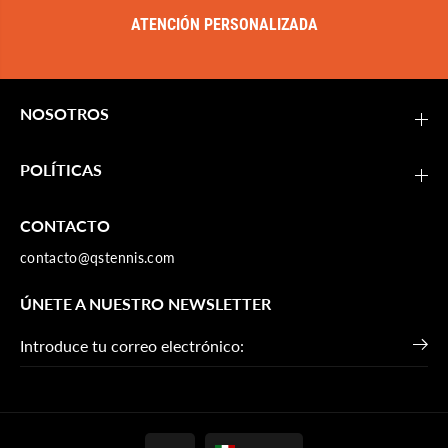
ATENCIÓN PERSONALIZADA
NOSOTROS
POLÍTICAS
CONTACTO
contacto@qstennis.com
ÚNETE A NUESTRO NEWSLETTER