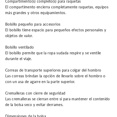
Compartimento(s) completo(s) para raquetas
El compartimento encierra completamente raquetas, equipos
más grandes y otros equipamientos.
Bolsillo pequeño para accesorios
El bolsillo tiene espacio para pequeños efectos personales y
objetos de valor.
Bolsillo ventilado
El bolsillo permite que la ropa sudada respire y se ventile
durante el viaje.
Correas de transporte superiores para colgar del hombro
Las correas brindan la opción de llevarlo sobre el hombro o
con un asa de agarre en la parte superior.
Cremalleras con cierre de seguridad
Las cremalleras se cierran entre sí para mantener el contenido
de la bolsa seco y evitar derrames.
Dimensiones de la bolsa